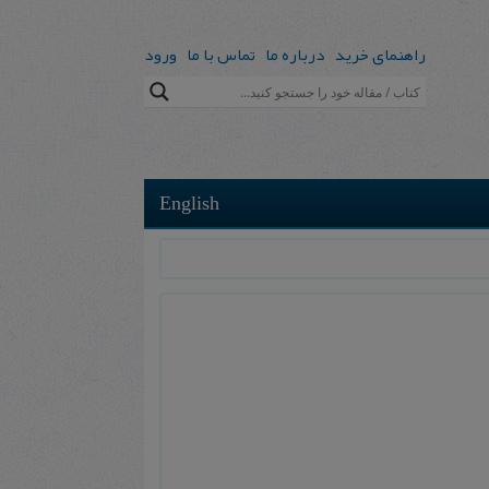
راهنمای خرید
درباره ما
تماس با ما
ورود
English