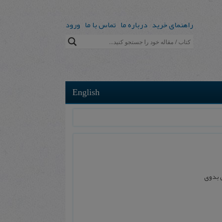
راهنمای خرید
درباره ما
تماس با ما
ورود
English
ن بدوی