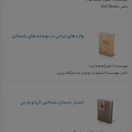
ناشر: H&S Media
واژه های ایرانی در نوشته های باستانی
نویسنده: شهرام هدایت
ناشر: مؤسسه انتشارات و چاپ دانشگاه تهران
اعتبار باستان شناختی آریا و پارس