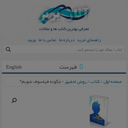
راهنمای خرید
درباره ما
تماس با ما
ورود
فهرست
English
صفحه اول
/
کتاب
/
روش تحقیق
/ چگونه فیلسوف شویم؟