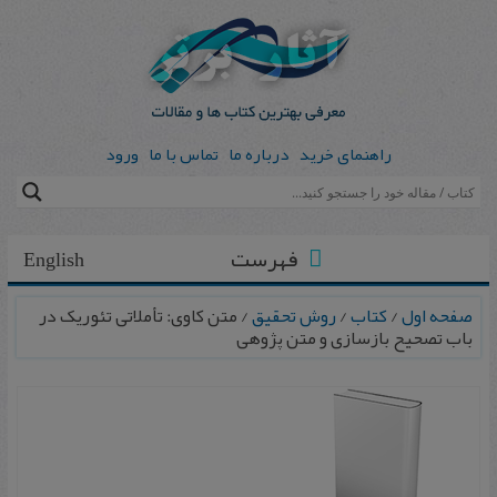
راهنمای خرید
درباره ما
تماس با ما
ورود
فهرست
English
صفحه اول
/
کتاب
/
روش تحقیق
/ متن کاوی: تأملاتی تئوریک در
باب تصحیح بازسازی و متن پژوهی