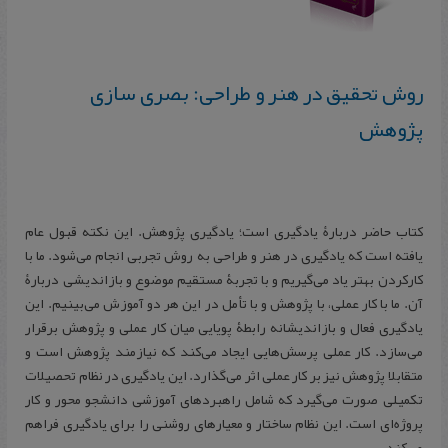
روش تحقیق در هنر و طراحی: بصری‌ سازی
پژوهش
کتاب حاضر دربارۀ یادگیری است؛ یادگیری پژوهش. این نکته قبول عام
یافته است که یادگیری در هنر و طراحی به روش تجربی انجام می‌شود. ما با
کارکردن بهتر یاد می‌گیریم و با تجربۀ مستقیم موضوع و بازاندیشی دربارۀ
آن. ما با کار عملی، با پژوهش و با تأمل در این هر دو آموزش می‌بینیم. این
یادگیری فعال و بازاندیشانه رابطۀ پویایی میان کار عملی و پژوهش برقرار
می‌سازد. کار عملی پرسش‌هایی ایجاد می‌کند که نیازمند پژوهش است و
متقابلا پژوهش نیز بر کار عملی اثر می‌گذارد. این یادگیری در نظام تحصیلات
تکمیلی صورت می‌گیرد که شامل راهبردهای آموزشی دانشجو محور و کار
پروژه‌ای است. این نظام ساختار و معیارهای روشنی را برای یادگیری فراهم
می‌کند.