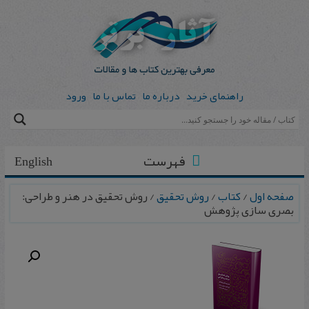
راهنمای خرید
درباره ما
تماس با ما
ورود
فهرست
English
صفحه اول
/
کتاب
/
روش تحقیق
/ روش تحقیق در هنر و طراحی:
بصری‌ سازی پژوهش