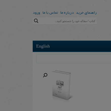
راهنمای خرید
درباره ما
تماس با ما
ورود
English