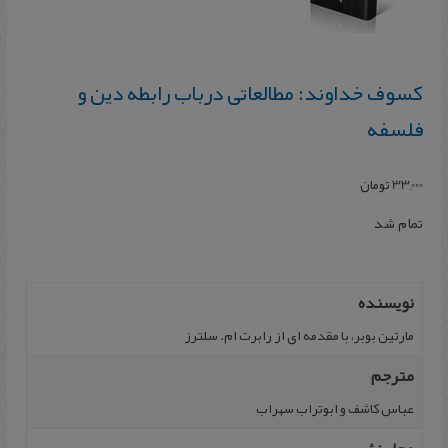
کسوف‌ خداوند: مطالعاتی‌ درباب‌ رابطه‌ دین‌ و
فلسفه
33,000
تومان
تمام شد
نویسنده
مارتین بوبر، با مقدمه‌ ای ‌از رابرت‌ ام‌. سلترز
مترجم
عباس‌ کاشف‌ و ابوتراب‌ سهراب‌