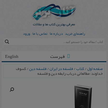
راهنمای خرید
درباره ما
تماس با ما
ورود
فهرست
English
صفحه اول
/
کتاب
/
فلسفه در ایران
/
فلسفه دین
/ کسوف‌
خداوند: مطالعاتی‌ درباب‌ رابطه‌ دین‌ و فلسفه