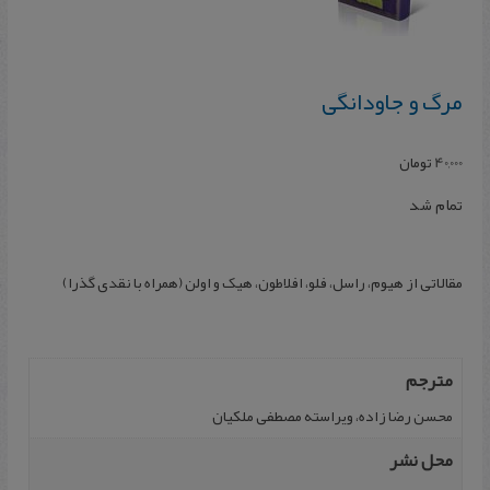
مرگ‌ و جاودانگی‌
40,000
تومان
تمام شد
مقالاتی‌ از هیوم‌، راسل‌، فلو، افلاطون‌، هیک‌ و اولن‌ (همراه‌ با نقدی‌ گذرا)
مترجم
محسن‌ رضا زاده، ویراسته مصطفی‌ ملکیان
محل نشر