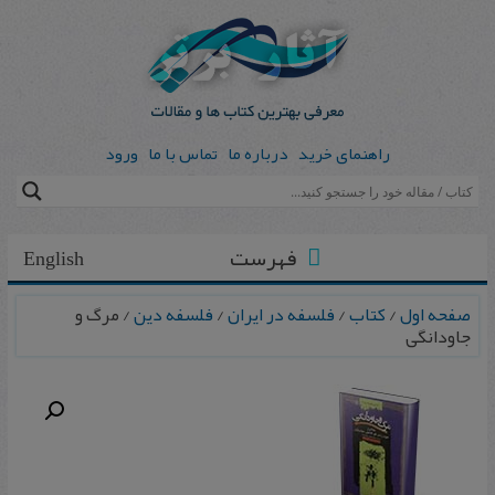
راهنمای خرید
درباره ما
تماس با ما
ورود
فهرست
English
صفحه اول
/
کتاب
/
فلسفه در ایران
/
فلسفه دین
/ مرگ‌ و
جاودانگی‌