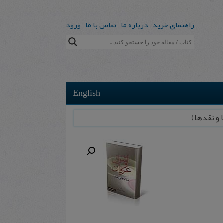
راهنمای خرید
درباره ما
تماس با ما
ورود
English
 و نقدها)