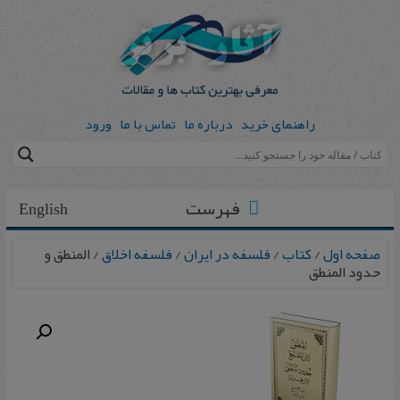
راهنمای خرید
درباره ما
تماس با ما
ورود
فهرست
English
صفحه اول
/
کتاب
/
فلسفه در ایران
/
فلسفه اخلاق
/ المنطق و
حدود المنطق