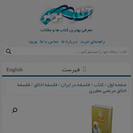
راهنمای خرید
درباره ما
تماس با ما
ورود
فهرست
English
صفحه اول
/
کتاب
/
فلسفه در ایران
/
فلسفه اخلاق
/ فلسفه‌
اخلاق مرتضی مطهری