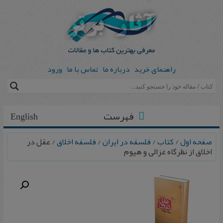
راهنمای خرید
درباره ما
تماس با ما
ورود
فهرست
English
صفحه اول
/
کتاب
/
فلسفه در ایران
/
فلسفه اخلاق
/ عقل‌ در
اخلاق‌ از نظرگاه‌ غزالی‌ و هیوم‌