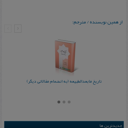
از همین نویسنده / مترجم:
تاریخ مابعدالطبیعه (به انضمام مقالاتی دیگر)
جدیدترین ها