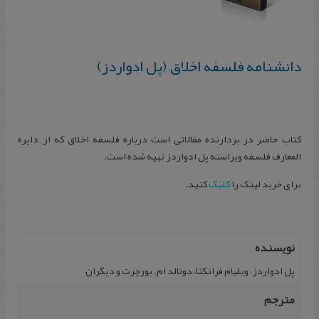
دانشنامه فلسفه اخلاق (پل ادواردز)
کتاب‌ حاضر در بردارنده‌ مقالاتی‌ است‌ درباره‌ فلسفه‌ اخلاق‌ که‌ از دایره‌
المعارف‌ فلسفه‌ ویراسته‌ پل‌ ادواردز تهیه ‌شده‌ است‌.
برای خرید لینک را
کلیک
کنید.
نویسنده
پل ادواردز، ویلیام فرانکنا، دونالد ام. بورچرت و دیگران
مترجم