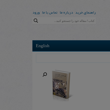
راهنمای خرید
درباره ما
تماس با ما
ورود
English