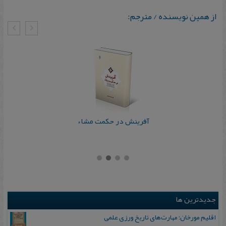
از همین نویسنده / مترجم:
آفرینش در حکمت مشاء
جدیدترین ها
اقلیم مورخان؛ مهارت‌های تاریخ ورزی علمی