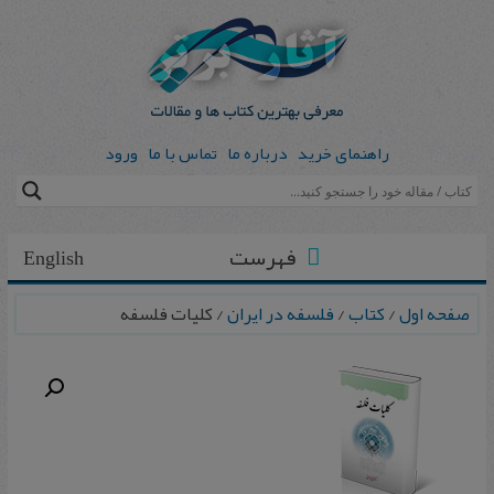
راهنمای خرید
درباره ما
تماس با ما
ورود
فهرست
English
صفحه اول
/
کتاب
/
فلسفه در ایران
/ کلیات فلسفه