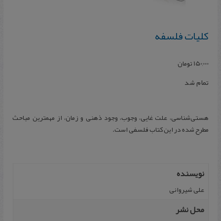
کلیات فلسفه
150,000
تومان
تمام شد
هستی‌شناسی، علت غایی، وجوب، وجود ذهنی و زمان، از مهمترین مباحث
مطرح شده در این کتاب فلسفی است.
نویسنده
علی شیروانی‌
محل نشر