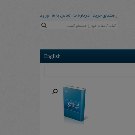
راهنمای خرید
درباره ما
تماس با ما
ورود
English