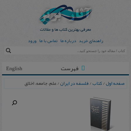
راهنمای خرید
درباره ما
تماس با ما
ورود
فهرست
English
صفحه اول
/
کتاب
/
فلسفه در ایران
/ علم، جامعه، اخلاق