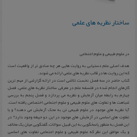
ساختار نظریه های علمی
در علوم طبیعی و علوم اجتماعی
هدف اصلی علم دستیابی به روایت هایی هر چه صادق تر از واقعیت است
که این روایت ها در قالب نظریه های علمی ارائه می شوند.
کتاب حاضر در سه فصل نخست تلاشی است در ارائه گزارشی از مهم ترین
کارهای انجام شده در فلسفه علم در معرفی ساختار نظریه های علمی. فصل
چهارم به رابطه میان آزمایش و نظریه می پردازد و فصل پنجم به بررسی
شباهت ها و تفاوت های علوم طبیعی و علوم اجتماعی اختصاص یافته است.
آیا نظریه های موجود در علوم طبیعی تن به محک آزمایش می دهند؟ و یا
تفاوت های اساسی در آزمایش های موجود در این دو حیطه وجود دارد؟ در
این فصل به منظور پاسخگویی به این قبیل سوالات، گفتگویی میان یک مخالف
و یک موافق این نظر که علوم طبیعی و علوم اجتماعی تفاوت های اساسی