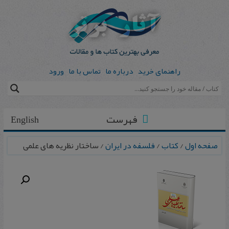
راهنمای خرید
درباره ما
تماس با ما
ورود
فهرست
English
صفحه اول
/
کتاب
/
فلسفه در ایران
/ ساختار نظریه های علمی