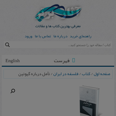
راهنمای خرید
درباره ما
تماس با ما
ورود
فهرست
English
صفحه اول
/
کتاب
/
فلسفه در ایران
/ تأمل درباره گیوتین