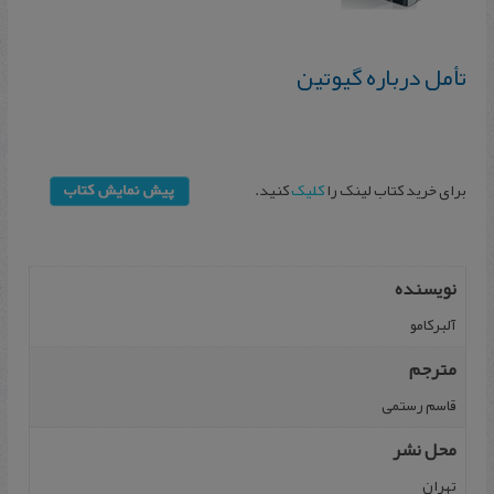
تأمل درباره گیوتین
برای خرید کتاب لینک را
کلیک
کنید.
نویسنده
آلبرکامو
مترجم
قاسم رستمی
محل نشر
تهران