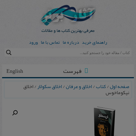
راهنمای خرید
درباره ما
تماس با ما
ورود
فهرست
English
صفحه اول
/
کتاب
/
اخلاق و عرفان
/
اخلاق سکولار
/ اخلاق
نیکوماخوس