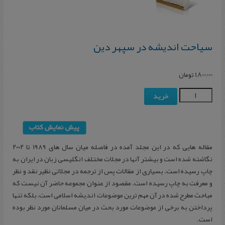
س‍ی‍اح‍ت‌ ان‍دی‍ش‍ه‌ در س‍پ‍ه‍ر دی‍ن‌
1,800,000
تومان
خرید
مقاله هایی که در این مجلد آمده در فاصله میان سال های ۱۹۸۹ تا ۲۰۰۲
نگاشته شده است و بیشتر آنها در مجلات مختلف انگلیسی زبان در ایران به
چاپ رسیده است. بسیاری از مقالات پس از ترجمه در مجلاتی نظیر نقد و نظر
و معرفت به چاپ رسیده است. مقصود از عنوان مجموعه حاضر آن نیست که
مباحث مطرح شده در آن مهم ترین موضوعات اندیشه اسلامی است، بلکه تنها
پرداختن به برخی از موضوعات مورد بحث در میان مسلمانان مورد نظر بوده
است.