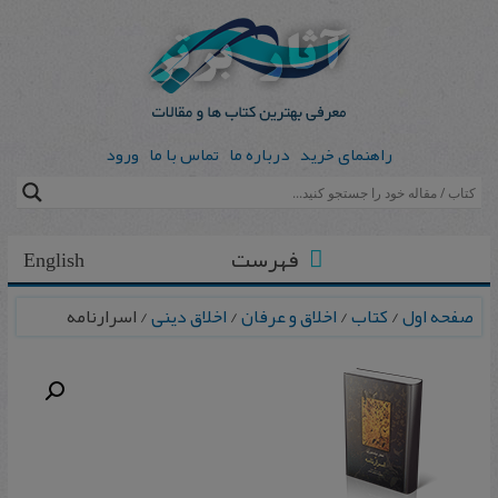
راهنمای خرید
درباره ما
تماس با ما
ورود
فهرست
English
صفحه اول
/
کتاب
/
اخلاق و عرفان
/
اخلاق دینی
/ اسرارنامه