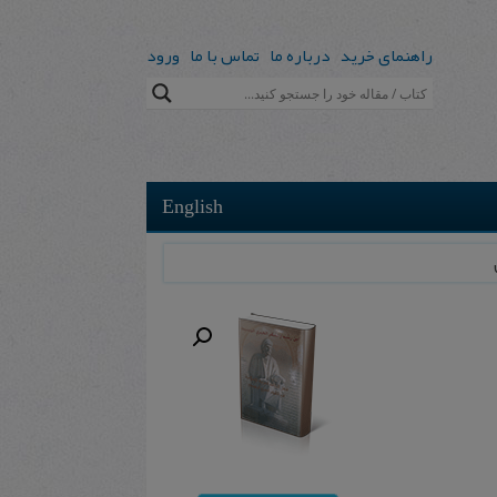
راهنمای خرید
درباره ما
تماس با ما
ورود
English