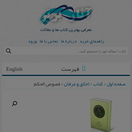
راهنمای خرید
درباره ما
تماس با ما
ورود
فهرست
English
صفحه اول
/
کتاب
/
اخلاق و عرفان
/ فصوص الحکم