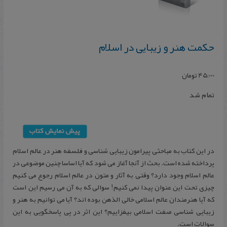
حکمت‌ هنر و زیبایی‌ در اسلام‌
45,000
تومان
تمام شد
در این کتاب به مباحثی پیرامون زیبایی شناسی و فلسفه هنر در عالم اسلام
پرداخته شده است. بحث از آنجا آغاز می شود که آیا اساسا چنین موضوعی در
عالم اسلام وجود دارد؟ وقتی به آثار و متون در عالم اسلام رجوع می کنیم
چیزی تحت این عنوان پیدا نمی کنیم! سوالی که به آن می رسیم این است
که آیا هنرمندان عالم اسلامی خالی الذهن بوده اند؟ آیا می توانیم به هنر و
زیبایی شناسی صفت اسلامی بیفزاییم؟ این اثر در پی پاسخگویی به این
سوالات است.