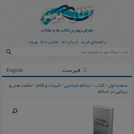
راهنمای خرید
درباره ما
تماس با ما
ورود
فهرست
English
صفحه اول
/
کتاب
/
اسلام شناسی
/
الهیات و کلام
/ حکمت‌ هنر و
زیبایی‌ در اسلام‌