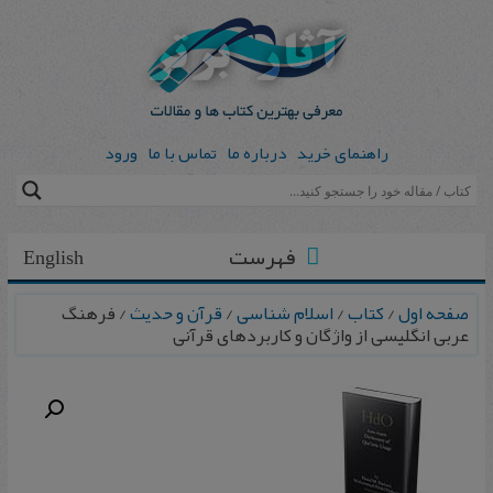
راهنمای خرید
درباره ما
تماس با ما
ورود
فهرست
English
صفحه اول
/
کتاب
/
اسلام شناسی
/
قرآن و حدیث
/ فرهنگ
عربی انگلیسی از واژگان و کاربردهای قرآنی