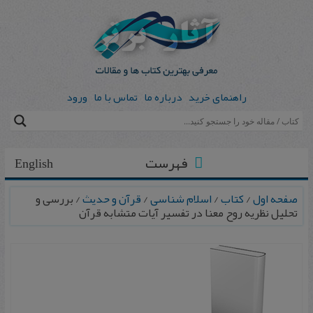
راهنمای خرید
درباره ما
تماس با ما
ورود
فهرست
English
صفحه اول
/
کتاب
/
اسلام شناسی
/
قرآن و حدیث
/ بررسی و
تحلیل نظریه روح معنا در تفسیر آیات متشابه قرآن