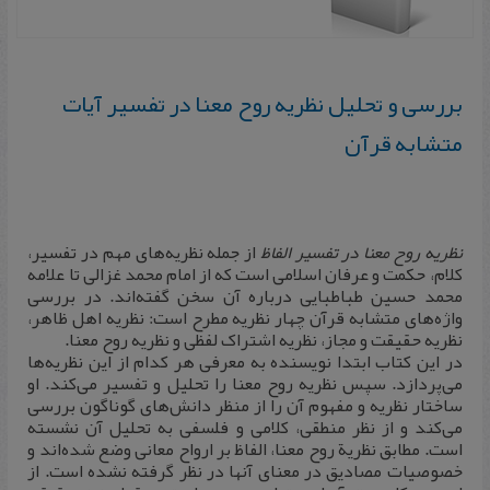
بررسی و تحلیل نظریه روح معنا در تفسیر آیات
متشابه قرآن
نظریه روح معنا در تفسیر الفاظ
از جمله نظریه‌های مهم در تفسیر،
کلام، حکمت و عرفان اسلامی است که از امام محمد غزالی تا علامه
محمد حسین طباطبایی درباره آن سخن گفته‌اند. در بررسی
واژه‌های متشابه قرآن چهار نظریه مطرح است: نظریه اهل ظاهر،
نظریه حقیقت و مجاز، نظریه اشتراک لفظی و نظریه روح معنا.
در این کتاب ابتدا نویسنده به معرفی هر کدام از این نظریه‌ها
می‌پردازد. سپس نظریه روح معنا را تحلیل و تفسیر می‌کند. او
ساختار نظریه و مفهوم آن را از منظر دانش‌های گوناگون بررسی
می‌کند و از نظر منطقی، کلامی و فلسفی به تحلیل آن نشسته
است. مطابق نظریة روح معنا، الفاظ بر ارواح معانی وضع شده‌اند و
خصوصیات مصادیق در معنای آنها در نظر گرفته نشده است. از