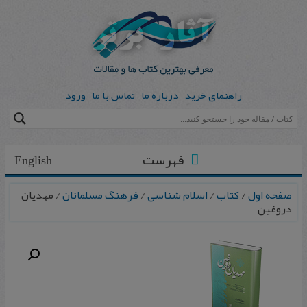
راهنمای خرید
درباره ما
تماس با ما
ورود
فهرست
English
صفحه اول
/
کتاب
/
اسلام شناسی
/
فرهنگ مسلمانان
/ مهدیان
دروغین