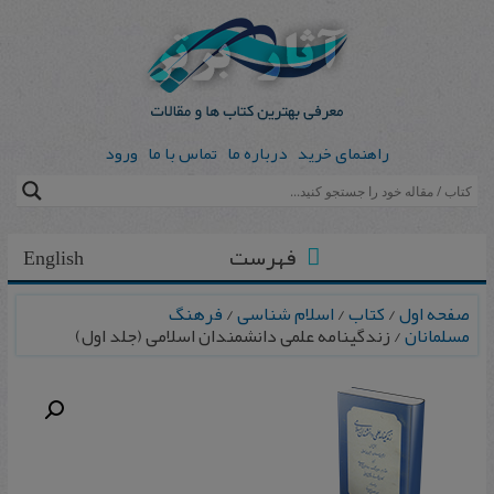
راهنمای خرید
درباره ما
تماس با ما
ورود
فهرست
English
صفحه اول
/
کتاب
/
اسلام شناسی
/
فرهنگ
مسلمانان
/ زندگینامه علمی دانشمندان اسلامی (جلد اول)