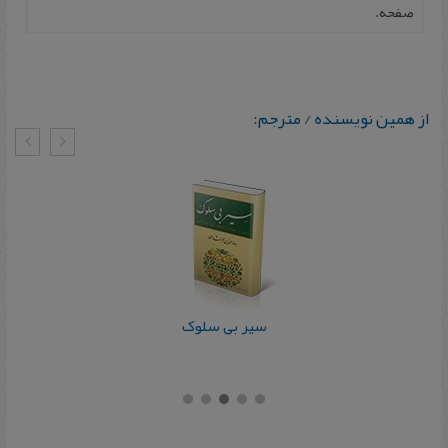
صفحه.
از همین نویسنده / مترجم:
سیر بی‌ سلوک‌