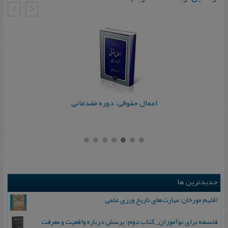
اعمال حقوقی: دوره مقدماتی
جدیدترین ها
اقلیم مورخان؛ مهارت‌های تاریخ ورزی علمی
فلسفه برای نوآموزان_ کتاب دوم: پرسش درباره واقعیت و معرفت