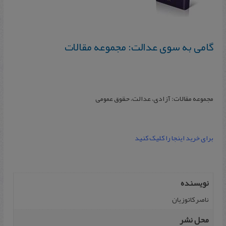
گامی به سوی عدالت: مجموعه مقالات
مجموعه مقالات: آزادی، عدالت، حقوق عمومی
برای خرید اینجا را کلیک کنید
نویسنده
ناصر ک‍ات‍وزیان
محل نشر