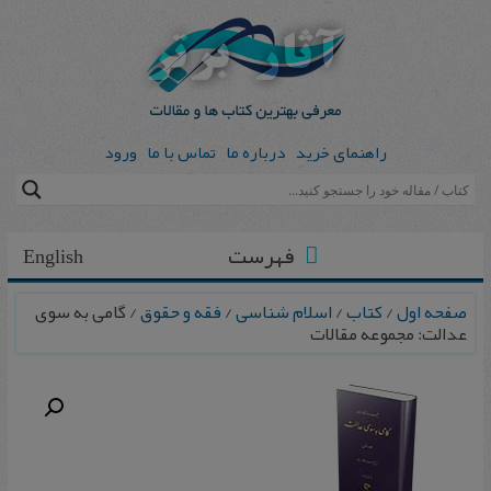
راهنمای خرید
درباره ما
تماس با ما
ورود
فهرست
English
صفحه اول
/
کتاب
/
اسلام شناسی
/
فقه و حقوق
/ گامی به سوی
عدالت: مجموعه مقالات