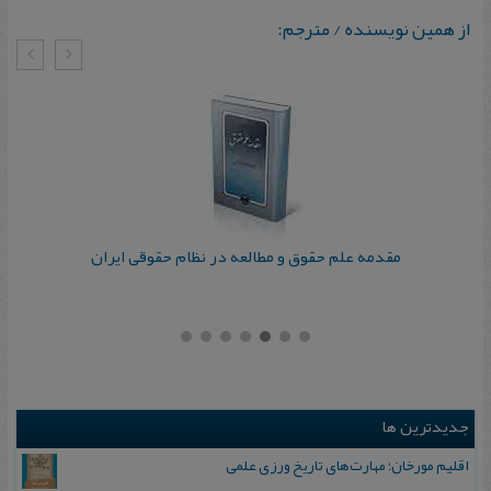
از همین نویسنده / مترجم:
مقدمه علم حقوق و مطالعه در نظام حقوقی ایران
جدیدترین ها
اقلیم مورخان؛ مهارت‌های تاریخ ورزی علمی