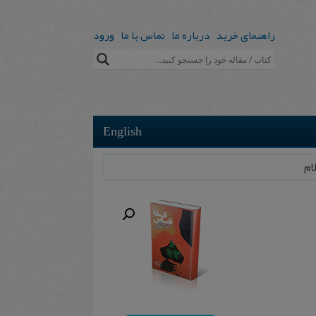
راهنمای خرید
درباره ما
تماس با ما
ورود
English
لام