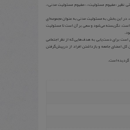
ثی نظیر «مفهوم مسئولیت»، «مفهوم مسئولیت مدنی»،
. در این بخش به مسئولیت مدنی به عنوان مجموعه‌ای
گر است، نگریسته می‌شود و سعی بر آن است تا مسئولیت
ود.
ی است برای دست‌یابی به هدف‌هایی که از نظر اجتماعی
 کل اعضای جامعه و بازداشتن افراد از درپیش‌‌گرفتن
ه گردیده است.