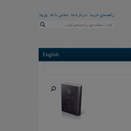
راهنمای خرید
درباره ما
تماس با ما
ورود
English