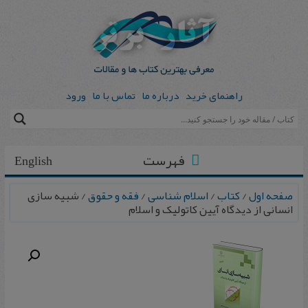
راهنمای خرید
درباره ما
تماس با ما
ورود
فهرست
English
صفحه اول
/
کتاب
/
اسلام شناسی
/
فقه و حقوق
/ شبیه سازی
انسانی از دیدگاه آیین کاتولیک و اسلام