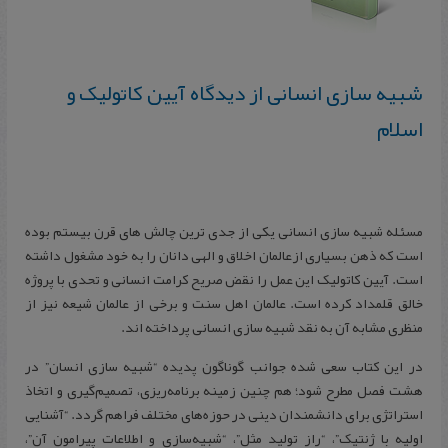
شبیه سازی انسانی از دیدگاه آیین کاتولیک و
اسلام
مسئله شبیه سازی انسانی یکی از جدی ترین چالش های قرن بیستم بوده
است که ذهن بسیاری ازعالمان اخلاق و الهی دانان را به خود مشغول داشته
است. آیین کاتولیک این عمل را نقض صریح کرامت انسانی و تحدی با پروژه
خالق قلمداد کرده است. عالمان اهل سنت و برخی از عالمان شیعه نیز از
منظری مشابه آن به نقد شبیه سازی انسانی پرداخته اند.
در این کتاب سعی شده جوانب گوناگون پدیده‌ “شبیه سازی انسان” در
هشت فصل مطرح شود؛ هم چنین زمینه برنامه‌ریزی، تصمیم‌گیری و اتخاذ
استراتژی برای دانشمندان دینی در حوزه‌های مختلف فراهم گردد. “آشنایی
اولیه با ژنتیک”، “راز تولید مثل”، “شبیه‌سازی و اطلاعات پیرامون آن”،