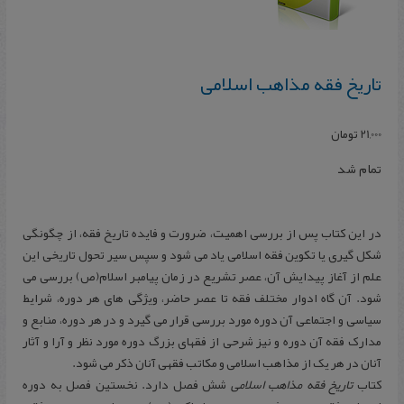
تاریخ فقه مذاهب اسلامی
21,000
تومان
تمام شد
در این کتاب پس از بررسی اهمیت، ضرورت و فایده تاریخ فقه، از چگونگی
شکل گیری یا تکوین فقه اسلامی یاد می شود و سپس سیر تحول تاریخی این
علم از آغاز پیدایش آن، عصر تشریع در زمان پیامبر اسلام(ص) بررسی می
شود. آن گاه ادوار مختلف فقه تا عصر حاضر، ویژگی های هر دوره، شرایط
سیاسی و اجتماعی آن دوره مورد بررسی قرار می گیرد و در هر دوره، منابع و
مدارک فقه آن دوره و نیز شرحی از فقهای بزرگ دوره مورد نظر و آرا و آثار
آنان در هر یک از مذاهب اسلامی و مکاتب فقهی آنان ذکر می شود.
کتاب
تاریخ فقه مذاهب اسلامی
شش فصل دارد. نخستین فصل به دوره