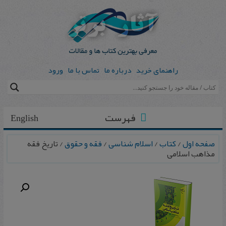
راهنمای خرید
درباره ما
تماس با ما
ورود
فهرست
English
صفحه اول
/
کتاب
/
اسلام شناسی
/
فقه و حقوق
/ تاریخ فقه
مذاهب اسلامی