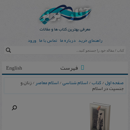
راهنمای خرید
درباره ما
تماس با ما
ورود
فهرست
English
صفحه اول
/
کتاب
/
اسلام شناسی
/
اسلام معاصر
/ زنان و
جنسیت در اسلام