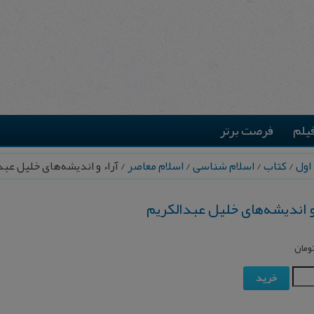
یلم
فرصت برتر
اول
/
کتاب
/
اسلام شناسی
/
اسلام معاصر
/ آراء و اندیشه‌های خلیل عبد
و اندیشه‌های خلیل عبدالکریم
ومان
خرید