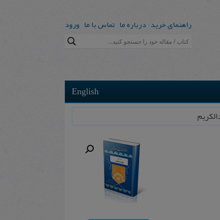
راهنمای خرید
درباره ما
تماس با ما
ورود
English
الکریم