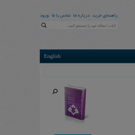
راهنمای خرید
درباره ما
تماس با ما
ورود
English