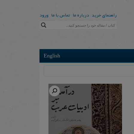
راهنمای خرید
درباره ما
تماس با ما
ورود
English