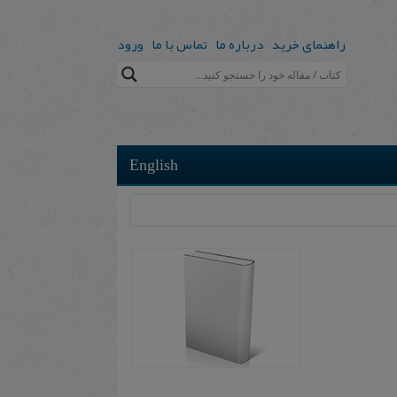
راهنمای خرید
درباره ما
تماس با ما
ورود
English