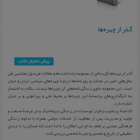
گذر از چهره‌ها
گذر از چهره‌ها
گزیده‌ای از مجموعه یادداشت‌ها و مقالات فریدون مجلسی طی
سال‌های اخیر در مجلات و روزنامه‌ها دربارۀ چهره‌های سیاسی ایران و جهان
است. این مجموعه حاوی زندگی‌نامه‌های آن چهره‌ها نیست. بلکه به اختصار
به اثرگذاری‌های برجستۀ این چهره‌ها بر محیط ملی و پیرامونی و بر جهان
اشاره دارد.
گذشتۀ پرنشیب و فراز نویسنده در زندگی دیپلماتیک و در عرصۀ صنعت و
تولید و مدیریت پس از معافیت از خدمات دولتی همراه با تداوم زندگی
فرهنگی مبتنی بر قلم، به او این امکان را داده است که مسائل را با دیدی
تلفیقی از تاریخ و تفسیر و تجربۀ شخصی بررسی کند.