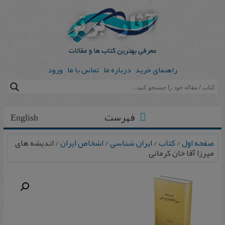
راهنمای خرید
درباره ما
تماس با ما
ورود
فهرست
English
صفحه اول
/
کتاب
/
ایران شناسی
/
اشخاص ایران
/ اندیشه های
میرزا آقا خان کرمانی