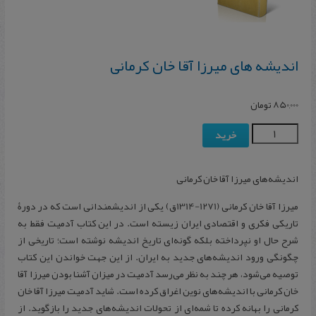
اندیشه های میرزا آقا خان کرمانی
850,000
تومان
خرید
اندیشه‌های میرزا آقا خان کرمانی
میرزا آقا خان کرمانی (1271-1314ق) یکی از اندیشمندانی است که در دورۀ
تاریکی فکری و اقتصادی ایران زیسته است. در این کتاب آدمیت فقط به
شرح حال او نپرداخته بلکه گونه‌ای تاریخ اندیشه نوشته است؛ تاریخی از
چگونگی ورود اندیشه‌های جدید به ایران. از این جهت خواندن این کتاب
توصیه می‌شود، هر چند به نظر می‌رسد آدمیت در میزان آشنا بودن میرزا آقا
خان کرمانی با اندیشه‌های نوین اغراق کرده است. شاید آدمیت میرزا آقا خان
کرمانی را بهانه کرده تا شمه‌ای از تحولات اندیشه‌های جدید را بازگوید. از