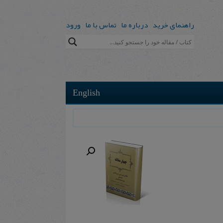
راهنمای خرید
درباره ما
تماس با ما
ورود
English