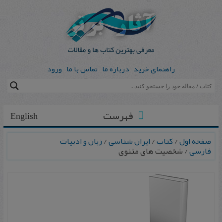
راهنمای خرید
درباره ما
تماس با ما
ورود
فهرست
English
صفحه اول
/
کتاب
/
ایران شناسی
/
زبان و ادبیات
فارسی
/ شخصیت های مثنوی