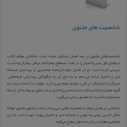
شخصیت های مثنوی
شخصیت‌های مثنوی
از سه فصل تشکیل شده است: باباخانی مؤلف کتاب
درفصل اول جبر و اختیار را در لغت، اصطلاح علم کلام، عرفان، و قرآن و حدیث
بررسی کرده است. او در فصل دوم تاریخچۀ مختصری از پیدایش مسئلۀ
جبر و اختیار ارائه می‌دهد و به تبع آن به چگونگی پیدایش فرقه‌های
جبرگرا و اختیارگرا در قرن دوم و سوم می‌پردازد. مؤلف درادامه درباره دو
گروه معتزله و اشاعره که با مسئله جبر و اختیار و بحث‌های مربوط به آن ارتباط
مستقیم داشتند به تفصیل سخن می‌گوید.
باباخانی در فصل سوم به شخصیت‌هایی می‌پردازد که در
مثنوی معنوی
مولانا
جلال الدین رومی به نوعی با مسئله جبر و اختیار پیوند خورده اند. او این
شخصیت‌ها را در پانزده عنوان مطرح می‌کند.