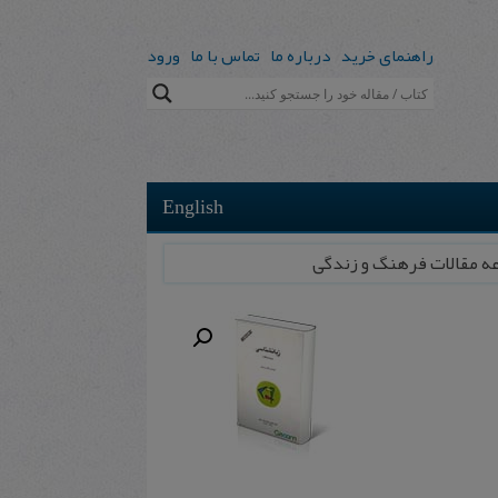
راهنمای خرید
درباره ما
تماس با ما
ورود
English
عه مقالات فرهنگ و زندگی