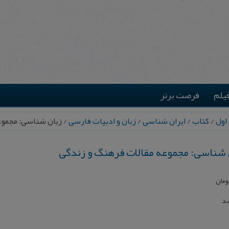
یلم
فرصت برتر
اول
/
کتاب
/
ایران شناسی
/
زبان و ادبیات فارسی
/ زبان‌ شناسی: مجمو
‌ شناسی: مجموعه مقالات فرهنگ و زندگی
ومان
شد