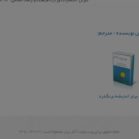
ن نویسنده / مترجم:
برتر اندیشه برنگذرد
تمام حقوق برای وب سايت آثار برتر محفوظ است.
1387 - ۱۴۰۵
©