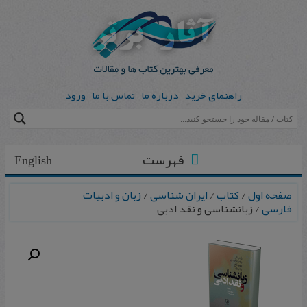
راهنمای خرید
درباره ما
تماس با ما
ورود
فهرست
English
صفحه اول
/
کتاب
/
ایران شناسی
/
زبان و ادبیات
فارسی
/ زبانشناسی و نقد ادبی