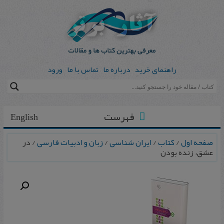
راهنمای خرید
درباره ما
تماس با ما
ورود
فهرست
English
صفحه اول
/
کتاب
/
ایران شناسی
/
زبان و ادبیات فارسی
/ در
عشق، زنده بودن