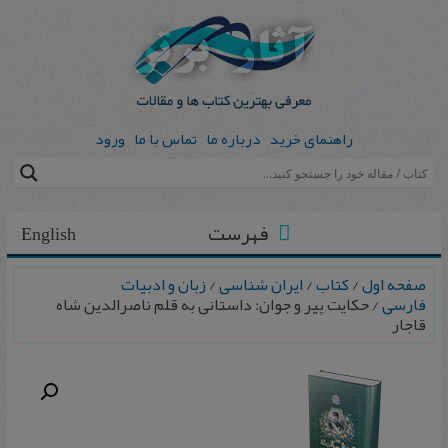
راهنمای خرید
درباره ما
تماس با ما
ورود
فهرست
English
صفحه اول
/
کتاب
/
ایران شناسی
/
زبان و ادبیات
فارسی
/ حکایت‌ پیر و جوان‌: داستانی‌ به‌ قلم‌ ناصرالدین‌ شاه‌
قاجار