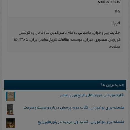
تعداد صفحه
115
فیپا
حکایت‌ پیر و جوان‌، داستانی‌ به‌ قلم‌ ناصرالدین‌ شاه‌ قاجار، به ‌کوشش‌
کوروش‌ منصوری‌، تهران، موسسه‌ مطالعات‌ تاریخ‌ معاصر ایران‌، ۱۳۸۵، ۱۱۵
صفحه.
جدیدترین ها
اقلیم مورخان؛ مهارت‌های تاریخ ورزی علمی
فلسفه برای نوآموزان_ کتاب دوم: پرسش درباره واقعیت و معرفت
فلسفه برای نوآموزان_ کتاب اول: تردید در باورهای رایج