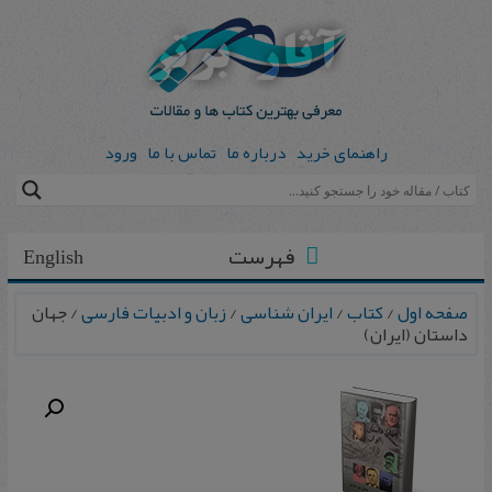
راهنمای خرید
درباره ما
تماس با ما
ورود
فهرست
English
صفحه اول
/
کتاب
/
ایران شناسی
/
زبان و ادبیات فارسی
/ جهان‌
داستان‌ (ایران‌)